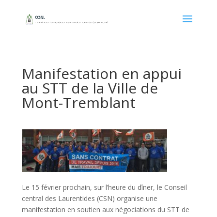
Manifestation en appui
au STT de la Ville de
Mont-Tremblant
Le 15 février prochain, sur l’heure du dîner, le Conseil
central des Laurentides (CSN) organise une
manifestation en soutien aux négociations du STT de