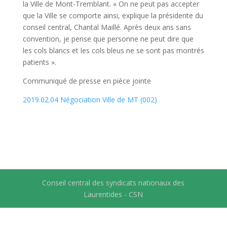
la Ville de Mont-Tremblant. « On ne peut pas accepter
que la Ville se comporte ainsi, explique la présidente du
conseil central, Chantal Maillé. Après deux ans sans
convention, je pense que personne ne peut dire que
les cols blancs et les cols bleus ne se sont pas montrés
patients ».
Communiqué de presse en pièce jointe
2019.02.04 Négociation Ville de MT (002)
Conseil central des syndicats nationaux des
Laurentides - CSN