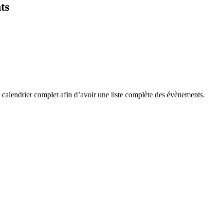
ts
 calendrier complet afin d’avoir une liste complète des évènements.