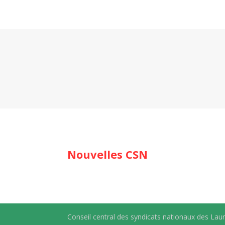
Nouvelles CSN
Conseil central des syndicats nationaux des Lau