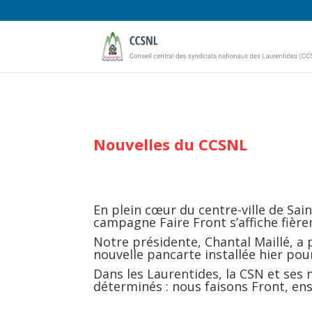
Nouvelles du CCSNL
En plein cœur du centre-ville de Sain
campagne Faire Front s’affiche fière
Notre présidente, Chantal Maillé, a 
nouvelle pancarte installée hier pou
Dans les Laurentides, la CSN et ses
déterminés : nous faisons Front, en