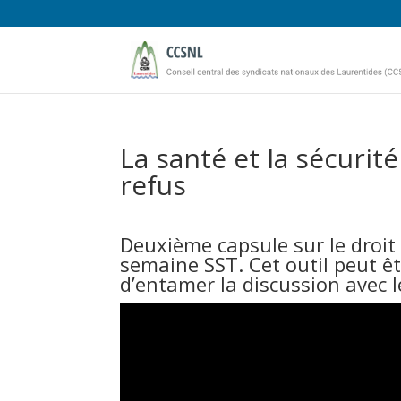
La santé et la sécurité 
refus
Deuxième capsule sur le droit 
semaine SST. Cet outil peut ê
d’entamer la discussion avec