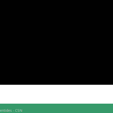
rentides - CSN