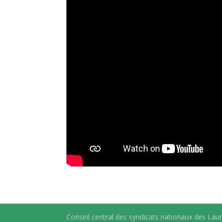
Conseil central des syndicats nationaux des Lau